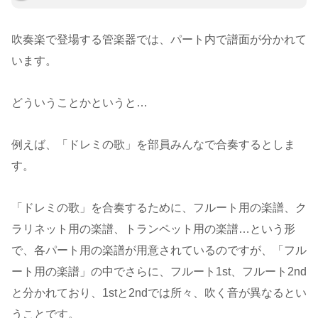
吹奏楽で登場する管楽器では、パート内で譜面が分かれて
います。
どういうことかというと…
例えば、「ドレミの歌」を部員みんなで合奏するとしま
す。
「ドレミの歌」を合奏するために、フルート用の楽譜、ク
ラリネット用の楽譜、トランペット用の楽譜…という形
で、各パート用の楽譜が用意されているのですが、「フル
ート用の楽譜」の中でさらに、フルート1st、フルート2nd
と分かれており、1stと2ndでは所々、吹く音が異なるとい
うことです。