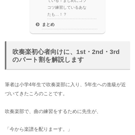
ている！まじめにコツ
コツ練習しているあな
たも…！？
まとめ
吹奏楽初心者向けに、1st・2nd・3rd
のパート割を解説します
筆者は小学4年生で吹奏楽部に入り、5年生への進級が近
づいてきたころのことです。
吹奏楽部で、曲の練習をするために先生が、
「今から楽譜を配りまーす。」