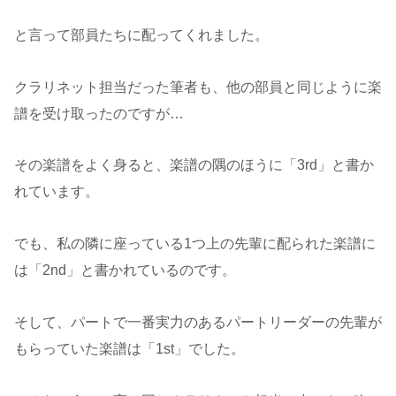
と言って部員たちに配ってくれました。
クラリネット担当だった筆者も、他の部員と同じように楽
譜を受け取ったのですが…
その楽譜をよく身ると、楽譜の隅のほうに「3rd」と書か
れています。
でも、私の隣に座っている1つ上の先輩に配られた楽譜に
は「2nd」と書かれているのです。
そして、パートで一番実力のあるパートリーダーの先輩が
もらっていた楽譜は「1st」でした。