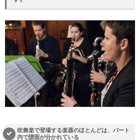
吹奏楽で登場する楽器のほとんどは、パート
内で譜面が分かれている