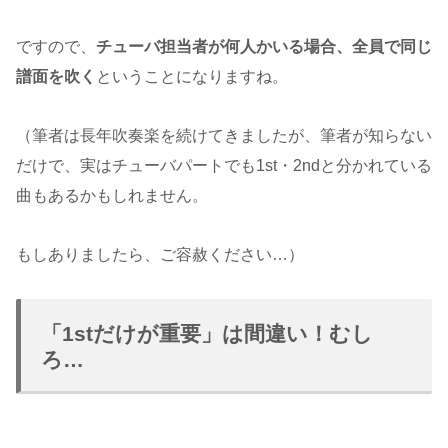
ですので、
チューバ担当者が何人かいる場合、全員で同じ
譜面を吹く
ということになりますね。
（筆者は長年吹奏楽を続けてきましたが、筆者が知らない
だけで、実はチューバパートでも1st・2ndと分かれている
曲もあるかもしれません。
もしありましたら、ご容赦ください…）
「1stだけが重要」は間違い！むし
ろ…