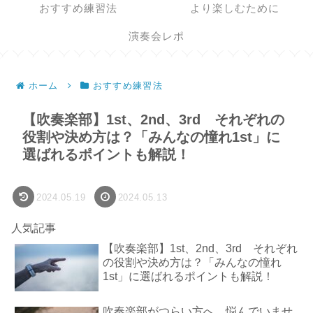
おすすめ練習法
より楽しむために
演奏会レポ
ホーム
おすすめ練習法
【吹奏楽部】1st、2nd、3rd それぞれの
役割や決め方は？「みんなの憧れ1st」に
選ばれるポイントも解説！
2024.05.19
2024.05.13
人気記事
【吹奏楽部】1st、2nd、3rd それぞれ
の役割や決め方は？「みんなの憧れ
1st」に選ばれるポイントも解説！
吹奏楽部がつらい方へ。悩んでいませ