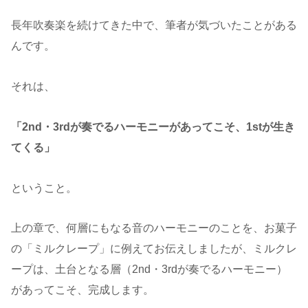
長年吹奏楽を続けてきた中で、筆者が気づいたことがある
んです。
それは、
「2nd・3rdが奏でるハーモニーがあってこそ、1stが生き
てくる」
ということ。
上の章で、何層にもなる音のハーモニーのことを、お菓子
の「ミルクレープ」に例えてお伝えしましたが、ミルクレ
ープは、土台となる層（2nd・3rdが奏でるハーモニー）
があってこそ、完成します。