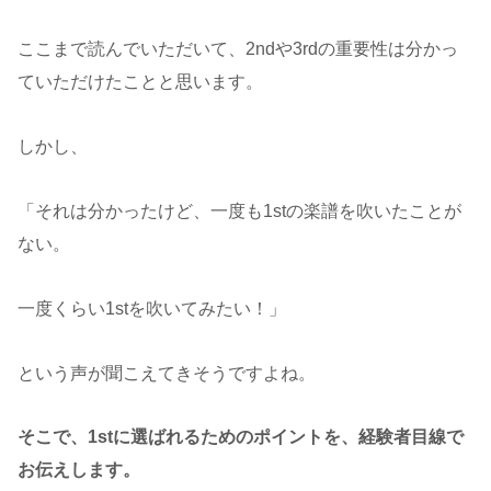
ここまで読んでいただいて、2ndや3rdの重要性は分かっ
ていただけたことと思います。
しかし、
「それは分かったけど、一度も1stの楽譜を吹いたことが
ない。
一度くらい1stを吹いてみたい！」
という声が聞こえてきそうですよね。
そこで、1stに選ばれるためのポイントを、経験者目線で
お伝えします。