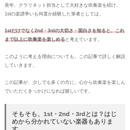
長年、クラリネット担当として大好きな吹奏楽を続け、
1stの楽譜争いも何度か経験した筆者としては、
1stだけでなく2nd・3rdの大切さ・面白さを知ると、これ
まで以上に吹奏楽を楽しめる
と考えています。
このように考える理由についても、この記事で詳しく解説
していきます。
この記事が、少しでも多くの方に、心から吹奏楽を楽しん
でいただくきっかけになれば嬉しいです。
そもそも、1st・2nd・3rdとは？はじ
めから分かれていない楽器もありま
す。