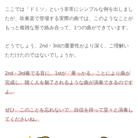
ここでは「ドミソ」という非常にシンプルな例を出しまし
たが、吹奏楽で登場する実際の曲では、このようなことが
もっと複雑な形で絡み合って、1つの曲ができています。
どうでしょう、2nd・3rdの重要性がより深く、ご理解い
ただけたのではないでしょうか。
2nd・3rd奏でる音に、1stが「乗っかる」ことにより曲が
完成し、聴く人を魅了されるような曲が演奏できるのです
よ。
ぜひ、このことを忘れないで、自信を持って堂々と演奏し
てくださいね。