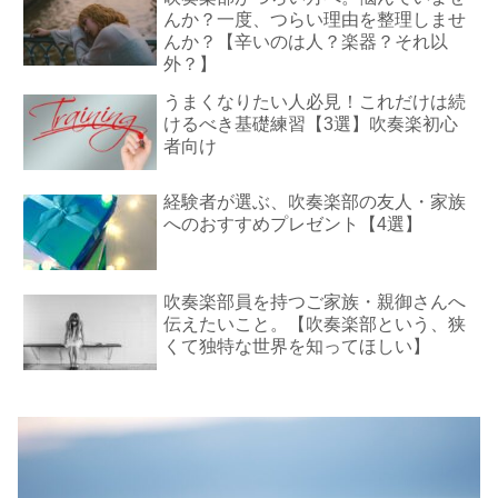
んか？一度、つらい理由を整理しませ
んか？【辛いのは人？楽器？それ以
外？】
うまくなりたい人必見！これだけは続
けるべき基礎練習【3選】吹奏楽初心
者向け
経験者が選ぶ、吹奏楽部の友人・家族
へのおすすめプレゼント【4選】
吹奏楽部員を持つご家族・親御さんへ
伝えたいこと。【吹奏楽部という、狭
くて独特な世界を知ってほしい】