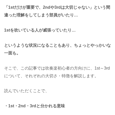
「1stだけが重要で、2ndや3rdは大切じゃない」という間
違った理解をしてしまう部員がいたり…
1stを吹いている人が威張っていたり…
というような状況になることもあり、ちょっとやっかいな
一面も。
そこで、この記事では吹奏楽初心者の方向けに、1st～3rd
について、それぞれの大切さ・特徴を解説します。
読んでいただくことで、
・1st・2nd・3rdと分かれる意味