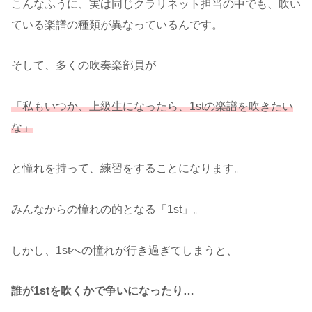
こんなふうに、実は同じクラリネット担当の中でも、吹い
ている楽譜の種類が異なっているんです。
そして、多くの吹奏楽部員が
「私もいつか、上級生になったら、1stの楽譜を吹きたい
な」
と憧れを持って、練習をすることになります。
みんなからの憧れの的となる「1st」。
しかし、1stへの憧れが行き過ぎてしまうと、
誰が1stを吹くかで争いになったり…