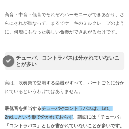
高音・中音・低音でそれぞれハーモニーができあがり、さ
らにそれが重なって、まるでケーキのミルクレープのよう
に、何層にもなった美しい合奏ができあがるわけです。
チューバ、コントラバスは分かれていないこ
とが多い
実は、吹奏楽で登場する楽器がすべて、パートごとに分か
れているというわけではありません。
最低音を担当する
チューバやコントラバスは、1st、
2nd…という形で分かれておらず
、譜面には「チューバ」
「コントラバス」としか書かれていないことが多いです。