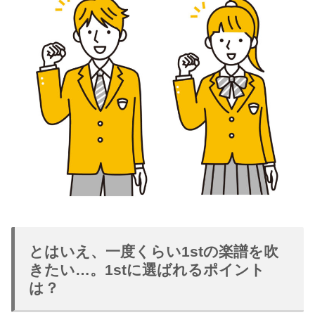
とはいえ、一度くらい1stの楽譜を吹
きたい…。1stに選ばれるポイント
は？