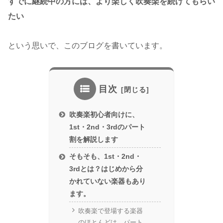
すでに継続中の方には、より楽しく吹奏楽を続けてもらい
たい
という思いで、このブログを書いています。
目次
吹奏楽初心者向けに、
1st・2nd・3rdのパート
割を解説します
そもそも、1st・2nd・
3rdとは？はじめから分
かれていない楽器もあり
ます。
吹奏楽で登場する楽器
のほとんどは、パート