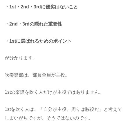
・1st・2nd・3rdに優劣はないこと
・2nd・3rdの隠れた重要性
・1stに選ばれるためのポイント
が分かります。
吹奏楽部は、部員全員が主役。
1stの楽譜を吹く人だけが主役ではありません。
1stを吹く人は、「自分が主役、周りは脇役だ」と考えて
しまいがちですが、そうではないのです。