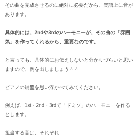
その曲を完成させるのに絶対に必要だから、楽譜上に音が
あります。
具体的には、2ndや3rdのハーモニーが、その曲の「雰囲
気」を作ってくれるから、重要なのです。
と言っても、具体的にお伝えしないと分かりづらいと思い
ますので、例を出しましょう＾＾
ピアノの鍵盤を思い浮かべてみてください。
例えば、1st・2nd・3rdで「ドミソ」のハーモニーを作る
とします。
担当する音は、それぞれ