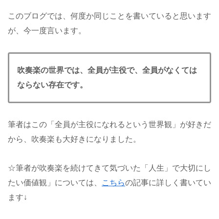
このブログでは、何度か同じことを書いていると思います
が、今一度言います。
吹奏楽の世界では、全員が主役で、全員がなくては
ならない存在です。
筆者はこの「全員が主役になれるという世界観」が好きだ
から、吹奏楽も大好きになりました。
☆筆者が吹奏楽を続けてきて気づいた「人生」で大切にし
たい価値観」については、
こちら
の記事に詳しく書いてい
ます↓