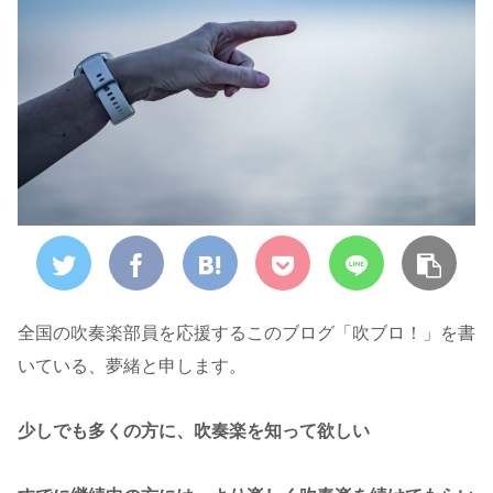
全国の吹奏楽部員を応援するこのブログ「吹ブロ！」を書
いている、夢緒と申します。
少しでも多くの方に、吹奏楽を知って欲しい