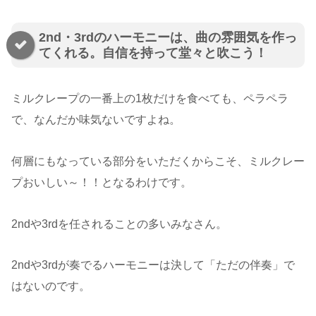
2nd・3rdのハーモニーは、曲の雰囲気を作っ
てくれる。自信を持って堂々と吹こう！
ミルクレープの一番上の1枚だけを食べても、ペラペラ
で、なんだか味気ないですよね。
何層にもなっている部分をいただくからこそ、ミルクレー
プおいしい～！！となるわけです。
2ndや3rdを任されることの多いみなさん。
2ndや3rdが奏でるハーモニーは決して「ただの伴奏」で
はないのです。