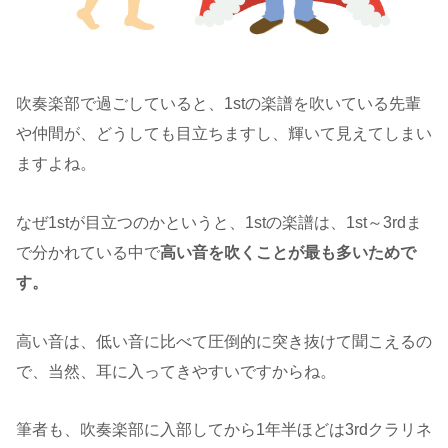
吹奏楽部で過ごしていると、1stの楽譜を吹いている先輩
や仲間が、どうしても目立ちますし、輝いて見えてしまい
ますよね。
なぜ1stが目立つのかというと、1stの楽譜は、1st～3rdま
で分かれている中で
高い音を吹くことが最も多いためで
す。
高い音は、低い音に比べて圧倒的に突き抜けて聞こえるの
で、当然、耳に入ってきやすいですからね。
筆者も、吹奏楽部に入部してから1年半ほどは3rdクラリネ