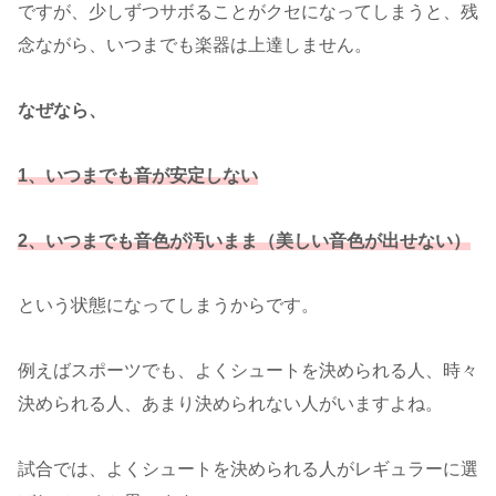
ですが、少しずつサボることがクセになってしまうと、残
念ながら、いつまでも楽器は上達しません。
なぜなら、
1、
い
つまでも音が安定しない
2、いつまでも音色が汚いまま（美しい音色が出せない）
という状態になってしまうからです。
例えばスポーツでも、よくシュートを決められる人、時々
決められる人、あまり決められない人がいますよね。
試合では、よくシュートを決められる人がレギュラーに選