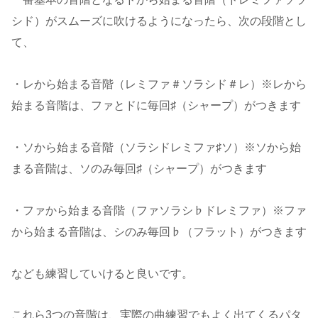
シド）がスムーズに吹けるようになったら、次の段階とし
て、
・レから始まる音階（レミファ＃ソラシド＃レ）※レから
始まる音階は、ファとドに毎回♯（シャープ）がつきます
・ソから始まる音階（ソラシドレミファ♯ソ）※ソから始
まる音階は、ソのみ毎回♯（シャープ）がつきます
・ファから始まる音階（ファソラシ♭ドレミファ）※ファ
から始まる音階は、シのみ毎回♭（フラット）がつきます
なども練習していけると良いです。
これら3つの音階は、実際の曲練習でもよく出てくるパタ