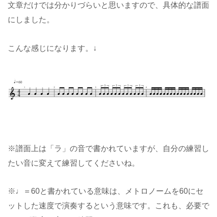
文章だけでは分かりづらいと思いますので、具体的な譜面
にしました。
こんな感じになります。↓
※譜面上は「ラ」の音で書かれていますが、自分の練習し
たい音に変えて練習してくださいね。
※♩＝60と書かれている意味は、メトロノームを60にセ
ットした速度で演奏するという意味です。これも、必要で