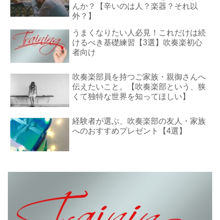
んか？【辛いのは人？楽器？それ以
外？】
うまくなりたい人必見！これだけは続
けるべき基礎練習【3選】吹奏楽初心
者向け
吹奏楽部員を持つご家族・親御さんへ
伝えたいこと。【吹奏楽部という、狭
くて独特な世界を知ってほしい】
経験者が選ぶ、吹奏楽部の友人・家族
へのおすすめプレゼント【4選】