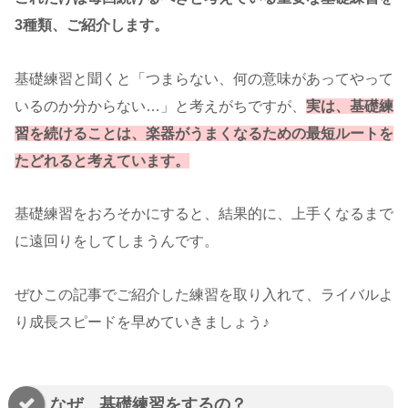
3種類、ご紹介します。
基礎練習と聞くと「つまらない、何の意味があってやって
いるのか分からない…」と考えがちですが、
実は、基礎練
習を続けることは、楽器がうまくなるための最短ルートを
たどれると考えています。
基礎練習をおろそかにすると、結果的に、上手くなるまで
に遠回りをしてしまうんです。
ぜひこの記事でご紹介した練習を取り入れて、ライバルよ
り成長スピードを早めていきましょう♪
なぜ、基礎練習をするの？