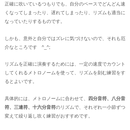
正確に吹いているつもりでも、自分のペースでどんどん速
くなってしまったり、遅れてしまったり、リズムも適当に
なっていたりするものです。
しかも、意外と自分ではズレに気づけないので、それも厄
介なところです ^_^;
リズムを正確に演奏するためには、一定の速度でカウント
してくれるメトロノームを使って、リズムを刻む練習をす
るとよいです。
具体的には、メトロノームに合わせて、
四分音符、八分音
符、三連符、十六分音符
のリズムで、それぞれ一小節ずつ
変えて繰り返し吹く練習がおすすめです。