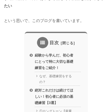
たい
という思いで、このブログを書いています。
目次
経験から学んだ、初心者
にとって特に大切な基礎
練習をご紹介！
なぜ、基礎練習をする
の？
絶対これだけは続けてほ
しい！初心者に必須の基
礎練習【3選】
①ロングトーン【最重