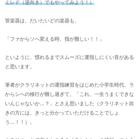
ミレド（逆向き）でもやってみよう！）
管楽器は、だいたいどの楽器も、
「ファからソへ変える時、指が難しい！！」
といように、慣れるまでスムーズに運指しにくい音がある
と思います。
筆者がクラリネットの運指練習をはじめた小学生時代、ラ
からシへの移行が難し過ぎて、「これ、一生うまくできな
いんじゃないか…？」とさえ思いました（クラリネット吹
きの方には、きっと分かっていただけることでしょ
う…！！）。