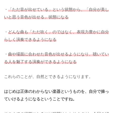
・
「ただ音が出せている」という状態から、「自分が美し
いと思う音色が出せる」状態になる
・
どんな曲も「ただ吹く」のではなく、表現力豊かに自分
らしく演奏できるようになる
・
曲や場面に合わせた音色が出せるようになり、聴いてい
る人を魅了する演奏ができるようになる
これらのことが、自然とできるようになります。
はじめは正体のわからない楽器というものを、自分で操っ
ていけるようになるということですね。