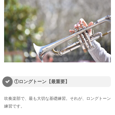
①ロングトーン【最重要】
吹奏楽部で、最も大切な基礎練習。それが、ロングトーン
練習です。