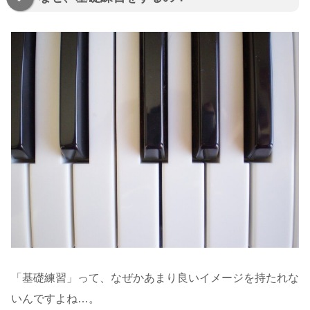
「基礎練習」って、なぜかあまり良いイメージを持たれな
いんですよね…。