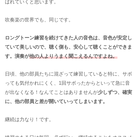
ばれていくと思います。
吹奏楽の世界でも、同じです。
ロングトーン練習を続けてきた人の音色は、音色が安定し
ていて美しいので、聴く側も、安心して聴くことができま
す。演奏が
他の人よりうまく聞こえるんですよね。
日頃、他の部員たちに混ざって練習していると特に、サボ
っても気付かれにくく、1回サボったからといって急に音
が出なくなる！なんてことはありませんが
少しずつ、確実
に、他の部員と差が開いていってしまいます。
継続は力なり！です。