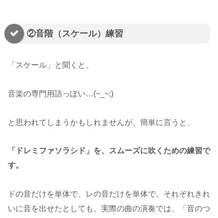
②音階（スケール）練習
「スケール」と聞くと、
音楽の専門用語っぽい…(~_~;)
と思われてしまうかもしれませんが、簡単に言うと、
「ドレミファソラシド」を、スムーズに吹くための練習で
す。
ドの音だけを単体で、レの音だけを単体で、それぞれきれ
いに音を出せたとしても、実際の曲の演奏では、「音のつ