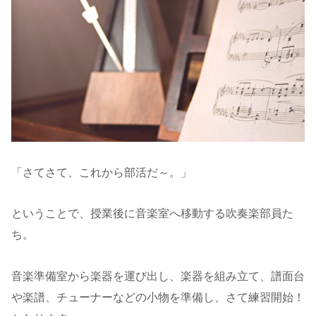
「さてさて、これから部活だ～。」
ということで、授業後に音楽室へ移動する吹奏楽部員た
ち。
音楽準備室から楽器を運び出し、楽器を組み立て、譜面台
や楽譜、チューナーなどの小物を準備し、さて練習開始！