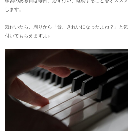
練習のある日は毎回、必ず行い、継続することをオススメ
します。
気付いたら、周りから「音、きれいになったよね？」と気
付いてもらえますよ♪