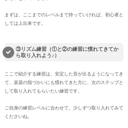
まずは、ここまでのレベルまで持っていければ、初心者と
しては上出来です。
③リズム練習（①と②の練習に慣れてきてか
ら取り入れよう♪）
ここで紹介する練習は、安定した音が出るようになってき
て、楽器の指づかいにも慣れてきた方に、次のステップと
して取り入れてもらいたい練習です。
ご自身の練習レベルに合わせて、少しずつ取り入れてみて
くださいね。