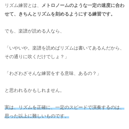
リズム練習とは、
メトロノームのような一定の速度に合わ
せて、きちんとリズムを刻めるようにする練習です。
でも、楽譜が読める人なら、
「いやいや。楽譜を読めばリズムは書いてあるんだから、
その通りに吹くだけでしょ？」
「わざわざそんな練習をする意味、あるの？」
と思われるかもしれません。
実は、リズムを正確に、一定のスピードで演奏するのは、
思った以上に難しいものです。