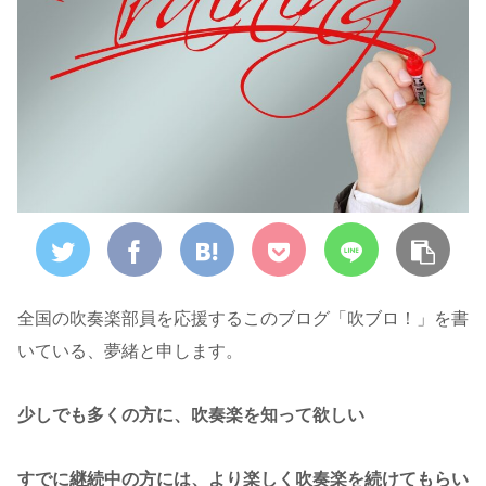
全国の吹奏楽部員を応援するこのブログ「吹ブロ！」を書
いている、夢緒と申します。
少しでも多くの方に、吹奏楽を知って欲しい
すでに継続中の方には、より楽しく吹奏楽を続けてもらい