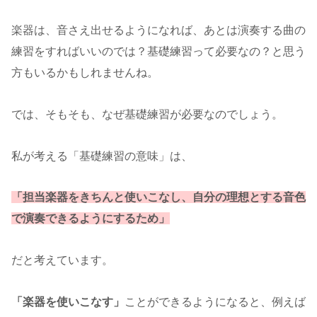
楽器は、音さえ出せるようになれば、あとは演奏する曲の
練習をすればいいのでは？基礎練習って必要なの？と思う
方もいるかもしれませんね。
では、そもそも、なぜ基礎練習が必要なのでしょう。
私が考える「基礎練習の意味」は、
「担当楽器をきちんと使いこなし、自分の理想とする音色
で演奏できるようにするため」
だと考えています。
「楽器を使いこなす」
ことができるようになると、例えば