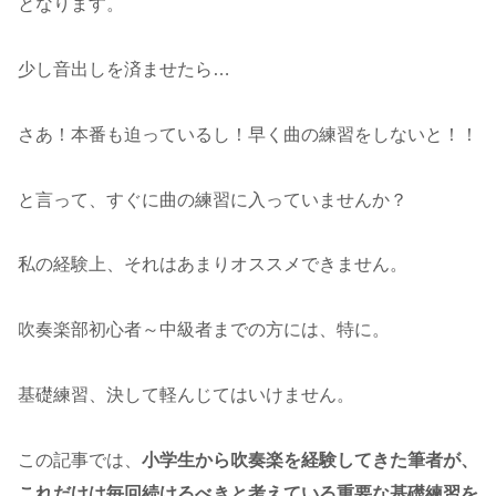
となります。
少し音出しを済ませたら…
さあ！本番も迫っているし！早く曲の練習をしないと！！
と言って、すぐに曲の練習に入っていませんか？
私の経験上、それはあまりオススメできません。
吹奏楽部初心者～中級者までの方には、特に。
基礎練習、決して軽んじてはいけません。
この記事では、
小学生から吹奏楽を経験してきた筆者が、
これだけは毎回続けるべきと考えている重要な基礎練習を