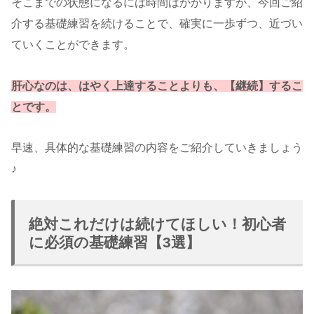
そこまでの状態になるには時間はかかりますが、今回ご紹
介する基礎練習を続けることで、確実に一歩ずつ、近づい
ていくことができます。
肝心なのは、はやく上達することよりも、【継続】するこ
とです。
早速、具体的な基礎練習の内容をご紹介していきましょう
♪
絶対これだけは続けてほしい！初心者
に必須の基礎練習【3選】