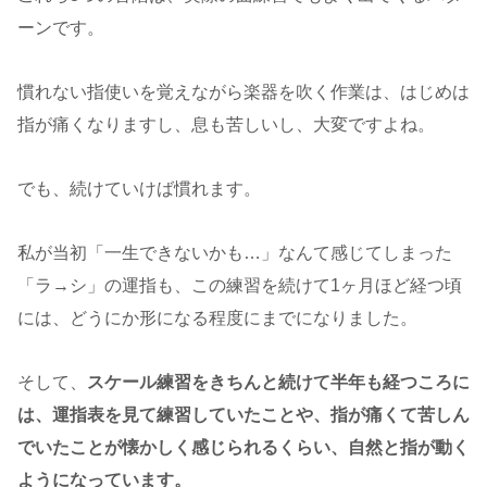
ーンです。
慣れない指使いを覚えながら楽器を吹く作業は、はじめは
指が痛くなりますし、息も苦しいし、大変ですよね。
でも、続けていけば慣れます。
私が当初「一生できないかも…」なんて感じてしまった
「ラ→シ」の運指も、この練習を続けて1ヶ月ほど経つ頃
には、どうにか形になる程度にまでになりました。
そして、
スケール練習をきちんと続けて半年も経つころに
は、運指表を見て練習していたことや、指が痛くて苦しん
でいたことが懐かしく感じられるくらい、自然と指が動く
ようになっています。