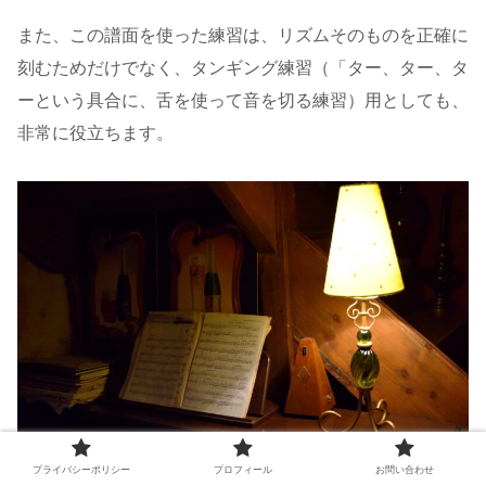
また、この譜面を使った練習は、リズムそのものを正確に
刻むためだけでなく、タンギング練習（「ター、ター、タ
ーという具合に、舌を使って音を切る練習）用としても、
非常に役立ちます。
プライバシーポリシー
プロフィール
お問い合わせ