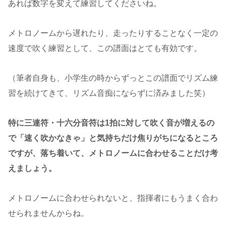
あれば数字を変えて練習してくださいね。
メトロノームから遅れたり、走ったりすることなく一定の
速度で吹く練習として、この譜面はとても有効です。
（筆者自身も、小学生の時からずっとこの譜面でリズム練
習を続けてきて、リズム音痴にならずに済みました笑）
特に三連符・十六分音符は1拍に対して吹く音が増えるの
で「速く吹かなきゃ」と気持ちだけ焦りがちになるところ
ですが、落ち着いて、メトロノームに合わせることだけ考
えましょう。
メトロノームに合わせられないと、指揮者にもうまく合わ
せられませんからね。