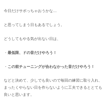
今日だけサボっちゃおうかな…
と思ってしまう日もあるでしょう。
どうしてもやる気が出ない日は、
・
最低限、ドの音だけやろう！
・
この前チューニングが合わなかった音だけやろう！
などと決めて、少しでも良いので毎回の練習に取り入れ、
まったくやらない日を作らないように工夫できるととても
良いと思います。