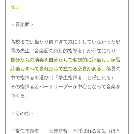
う。
＜音楽面＞
高校までは当たり前すぎて気にもしていなかった顧
問の先生（音楽面の絶対的指導者）が不在になり、
自分たちの演奏を自分たちで客観的に評価し、練習
計画もすべて自分たちで立てる必要がある。
部員の
中で指揮者を選び（「学生指揮者」と呼ばれる）、
その指揮者とパートリーダーが中心となって音楽を
つくる。
＜その他＞
「常任指揮者」「音楽監督」と呼ばれる先生（ほと