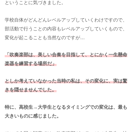
ということに気づきました。
学校自体がどんどんレベルアップしていくわけですので、
部活動で行うことの内容もレベルアップしていくもので、
変化が起こることも当然なのですが…
「吹奏楽部は、美しい合奏を目指して、とにかく一生懸命
楽器を練習する場所だ」
としか考えていなかった当時の私は、その変化に、実は驚
きを隠せませんでした。
特に、高校生→大学生となるタイミングでの変化は、最も
大きいものに感じました。