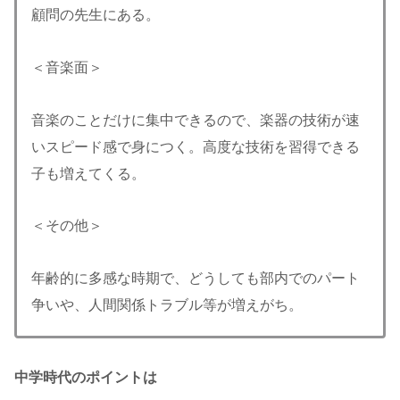
顧問の先生にある。
＜音楽面＞
音楽のことだけに集中できるので、楽器の技術が速
いスピード感で身につく。高度な技術を習得できる
子も増えてくる。
＜その他＞
年齢的に多感な時期で、どうしても部内でのパート
争いや、人間関係トラブル等が増えがち。
中学時代のポイントは