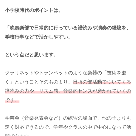
小学校時代のポイントは、
「吹奏楽部で日常的に行っている譜読みや演奏の経験を、
学校行事などで活かしやすい」
という点だと思います。
クラリネットやトランペットのような楽器の「技術を磨
く」ということそのものより、
日頃の部活動でついてくる
譜読みの力や、リズム感、音楽的センスが
磨かれていくの
です。
学芸会（音楽発表会など）の練習の場面で、他の子よりも
速く対応できるので、学年やクラスの中で中心になって活