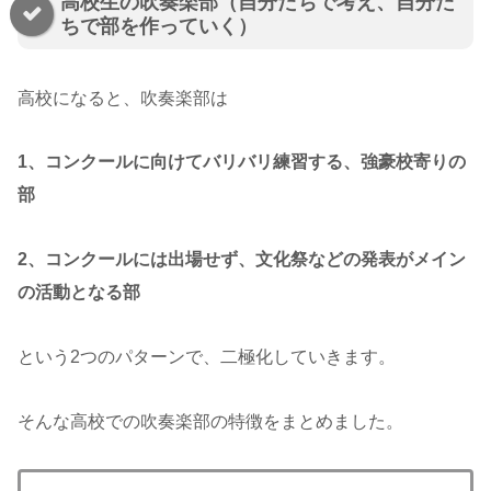
高校生の吹奏楽部（自分たちで考え、自分た
ちで部を作っていく）
高校になると、吹奏楽部は
1、コンクールに向けてバリバリ練習する、強豪校寄りの
部
2、コンクールには出場せず、文化祭などの発表がメイン
の活動となる部
という2つのパターンで、二極化していきます。
そんな高校での吹奏楽部の特徴をまとめました。