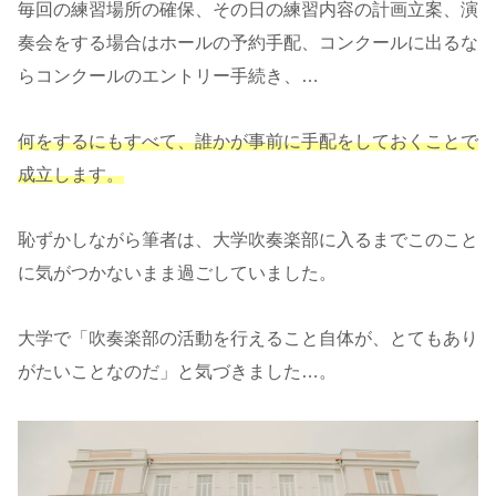
毎回の練習場所の確保、その日の練習内容の計画立案、演
奏会をする場合はホールの予約手配、コンクールに出るな
らコンクールのエントリー手続き、…
何をするにもすべて、誰かが事前に手配をしておくことで
成立します。
恥ずかしながら筆者は、大学吹奏楽部に入るまでこのこと
に気がつかないまま過ごしていました。
大学で「吹奏楽部の活動を行えること自体が、とてもあり
がたいことなのだ」と気づきました…。