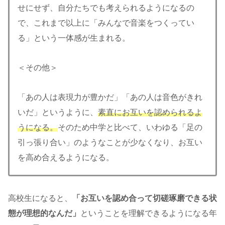
せにせず、自分たちでも考えられるようになるの
で、これまで以上に「みんなで音楽をつくってい
る」という一体感が生まれる。
＜その他＞
「あの人は表現力が豊かだ」「あの人は音色がきれ
いだ」というように、
素直にお互いを認められるよ
うになる。
そのため中学と比べて、いわゆる「足の
引っ張り合い」のようなことが少なくなり、お互い
を高め合えるようになる。
高校生になると、
「お互いを認め合って切磋琢磨できる状
態が理想的なんだ」
ということを理解できるようになる年