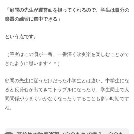
「顧問の先生が運営面を担ってくれるので、学生は自分の
楽器の練習に集中できる」
という点です。
（筆者はこの頃が一番、一番深く吹奏楽を楽しむことがで
きたように思います＾＾）
顧問の先生に従うだけだった小学生とは違い、中学生にな
ると反発心が出てきてトラブルになったり、学生同士で人
間関係がうまくいかなくなったりすることも多い時期です
ね。