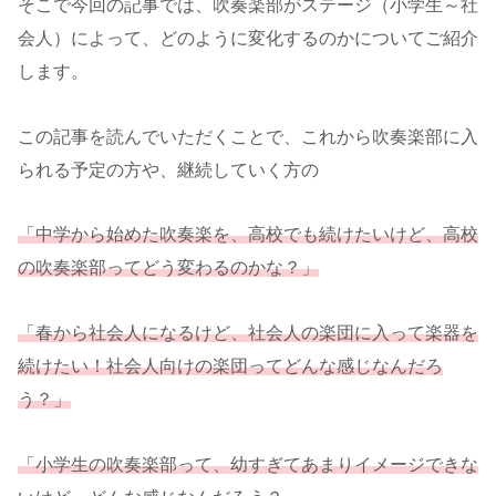
そこで今回の記事では、吹奏楽部がステージ（小学生～社
会人）によって、どのように変化するのかについてご紹介
します。
この記事を読んでいただくことで、これから吹奏楽部に入
られる予定の方や、継続していく方の
「中学から始めた吹奏楽を、高校でも続けたいけど、高校
の吹奏楽部ってどう変わるのかな？」
「春から社会人になるけど、社会人の楽団に入って楽器を
続けたい！社会人向けの楽団ってどんな感じなんだろ
う
？
」
「小学生の吹奏楽部って、幼すぎてあまりイメージできな