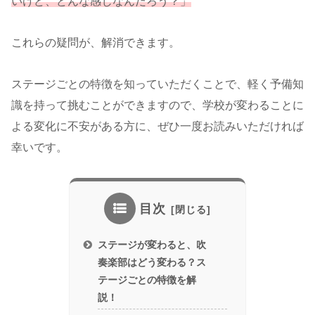
いけど、どんな感じなんだろう
？
」
これらの疑問が、解消できます。
ステージごとの特徴を知っていただくことで、軽く予備知
識を持って挑むことができますので、学校が変わることに
よる変化に不安がある方に、ぜひ一度お読みいただければ
幸いです。
目次
ステージが変わると、吹
奏楽部はどう変わる？ス
テージごとの特徴を解
説！