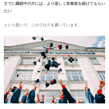
すでに継続中の方には、より楽しく吹奏楽を続けてもらい
たい
という思いで、このブログを書いています。