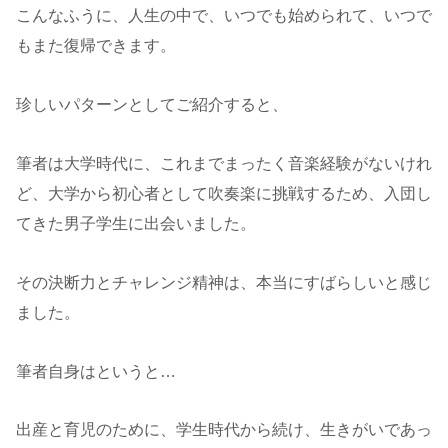
こんなふうに、人生の中で、いつでも始められて、いつで
もまた復帰できます。
珍しいパターンとしてご紹介すると、
筆者は大学時代に、これまでまったく音楽経験がないけれ
ど、大学から初心者として吹奏楽に挑戦するため、入団し
てきた男子学生に出会いました。
その決断力とチャレンジ精神は、本当にすばらしいと感じ
ました。
筆者自身はというと…
出産と育児のために、学生時代から続け、生きがいであっ