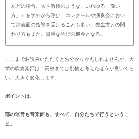
んどの場合、大学教授のような、いわゆる「偉い
方」）を学外から呼び、コンクールや演奏会におい
て演奏面の指導を受けることも多い。先生方との関
わり方もまた、貴重な学びの機会となる。
ここまでお読みいただくとお分かりかもしれませんが、大
学の吹奏楽部は、高校までは別物と考えたほうが良いくら
い、大きく変化します。
ポイントは、
部の運営も音楽面も、すべて、自分たちで行うというこ
と。