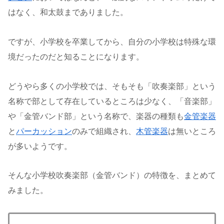
はなく、和太鼓までありました。
ですが、小学校を卒業してから、自分の小学校は特殊な環
境だったのだと知ることになります。
どうやら多くの小学校では、そもそも「吹奏楽部」という
名称で部として存在しているところは少なく、「音楽部」
や「金管バンド部」という名称で、楽器の種類も
金管楽器
と
パーカッション
のみで組織され、
木管楽器
は無いところ
が多いようです。
そんな小学校吹奏楽部（金管バンド）の特徴を、まとめて
みました。