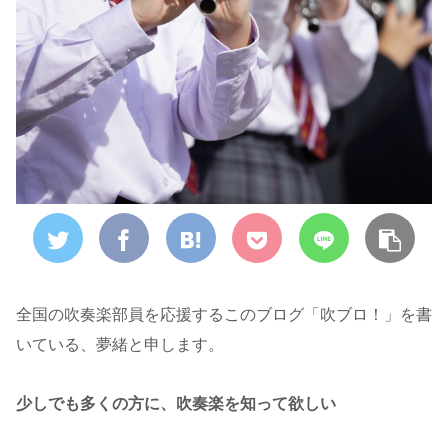
全国の吹奏楽部員を応援するこのブログ「吹ブロ！」を書
いている、夢緒と申します。
少しでも多くの方に、吹奏楽を知って欲しい