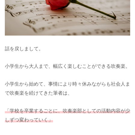
話を戻しまして。
小学生から大人まで、幅広く楽しむことができる吹奏楽。
小学生から始めて、事情により時々休みながらも社会人ま
で吹奏楽を続けてきた筆者は、
「学校を卒業するごとに、吹奏楽部としての活動内容が少
しずつ変わっていく」