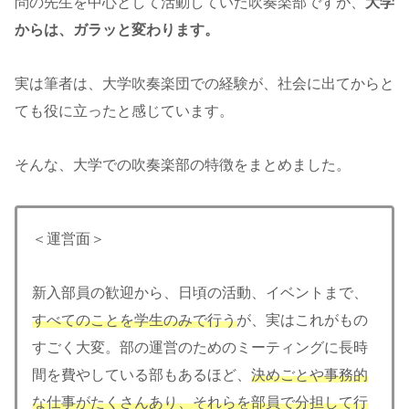
問の先生を中心として活動していた吹奏楽部ですが、
大学
からは、ガラッと変わります。
実は筆者は、大学吹奏楽団での経験が、社会に出てからと
ても役に立ったと感じています。
そんな、大学での吹奏楽部の特徴をまとめました。
＜運営面＞
新入部員の歓迎から、日頃の活動、イベントまで、
すべてのことを学生のみで行う
が、実はこれがもの
すごく大変。部の運営のためのミーティングに長時
間を費やしている部もあるほど、
決めごとや事務的
な仕事がたくさんあり、それらを部員で分担して行