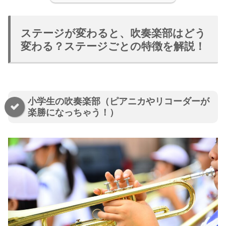
ステージが変わると、吹奏楽部はどう
変わる？ステージごとの特徴を解説！
小学生の吹奏楽部（ピアニカやリコーダーが
楽勝になっちゃう！）