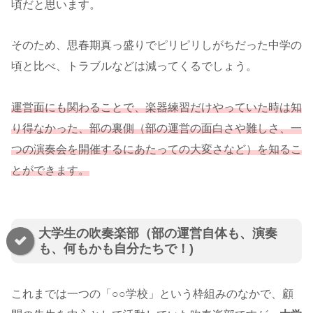
頃だと思います。
そのため、思春期真っ盛りでピリピリしがちだった中学の
頃と比べ、トラブルなどは減ってくるでしょう。
運営面にも関わることで、楽器練習だけやっていた時は知
り得なかった
、
部の裏側（部の運営の面白さや難しさ、一
つの演奏会を開催するにあたっての大変さなど）を知るこ
とができます。
大学生の吹奏楽部（部の運営自体も、演奏
も、何もかも自分たちで！)
これまでは一つの「○○学校」という枠組みのなかで、顧