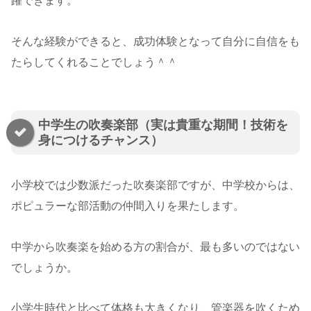
躍できます。
そんな経験ができると、成功体験となって自分に自信をも
たらしてくれることでしょう＾＾
中学生の吹奏楽部（実は貴重な期間！技術を
身につけるチャンス）
小学校では少数派だった吹奏楽部ですが、中学校からは、
ポピュラーな部活動の仲間入りを果たします。
中学から吹奏楽を始める方の割合が、最も多いのではない
でしょうか。
小学生時代と比べて体格も大きくなり、管楽器を吹くため