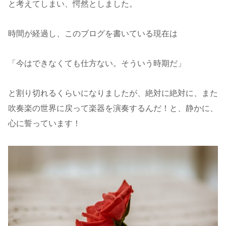
と考えてしまい、愕然としました。
時間が経過し、このブログを書いている現在は
「今はできなくても仕方ない。そういう時期だ」
と割り切れるくらいになりましたが、絶対に絶対に、また
吹奏楽の世界に戻って楽器を演奏するんだ！と、静かに、
心に誓っています！