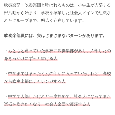
吹奏楽部・吹奏楽団と呼ばれるものは、小学生が入部する
部活動から始まり、学校を卒業した社会人メインで組織さ
れたグループまで、幅広く存在しています。
吹奏楽部員には、実はさまざまなパターンがあります。
・
もともと通っていた学校に吹奏楽部があり、入部したの
をきっかけにずっと続ける人
・
中学まではまったく別の部活に入っていたけれど、高校
から吹奏楽部にチャレンジする人
・
中学で入部したけれど一度辞めて、社会人になってまた
楽器を吹きたくなり、社会人楽団で復帰する人