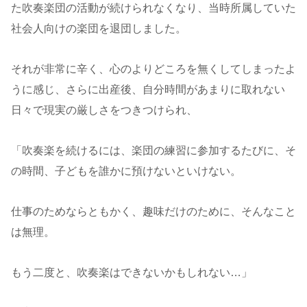
た吹奏楽団の活動が続けられなくなり、当時所属していた
社会人向けの楽団を退団しました。
それが非常に辛く、心のよりどころを無くしてしまったよ
うに感じ、さらに出産後、自分時間があまりに取れない
日々で現実の厳しさをつきつけられ、
「吹奏楽を続けるには、楽団の練習に参加するたびに、そ
の時間、子どもを誰かに預けないといけない。
仕事のためならともかく、趣味だけのために、そんなこと
は無理。
もう二度と、吹奏楽はできないかもしれない…」